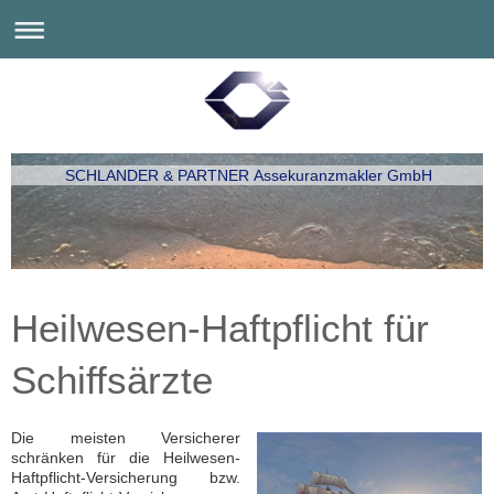
SCHLANDER & PARTNER Assekuranzmakler GmbH
Heilwesen-Haftpflicht für
Schiffsärzte
Die meisten Versicherer
schränken für die Heilwesen-
Haftpflicht-Versicherung bzw.