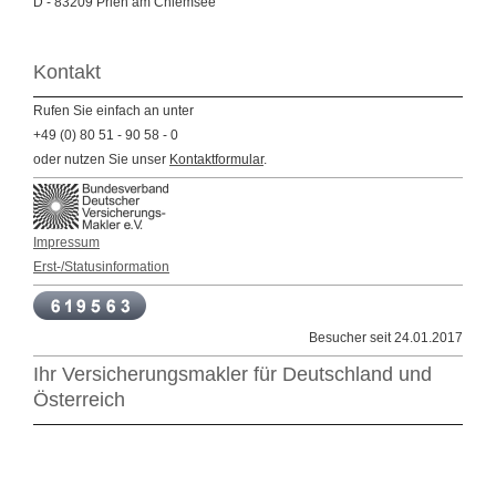
D -
83209
Prien am Chiemsee
Kontakt
Rufen Sie einfach an unter
+49 (0) 80 51 - 90 58 - 0
oder nutzen Sie unser
Kontaktformular
.
Impressum
Erst-/Statusinformation
Besucher seit 24.01.2017
Ihr Versicherungsmakler für Deutschland und
Österreich