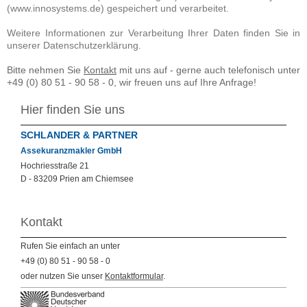
(www.innosystems.de) gespeichert und verarbeitet.
Weitere Informationen zur Verarbeitung Ihrer Daten finden Sie in
unserer Datenschutzerklärung.
Bitte nehmen Sie
Kontakt
mit uns auf - gerne auch telefonisch unter
+49 (0) 80 51 - 90 58 - 0, wir freuen uns auf Ihre Anfrage!
Hier finden Sie uns
SCHLANDER & PARTNER
Assekuranzmakler GmbH
Hochriesstraße
21
D -
83209
Prien am Chiemsee
Kontakt
Rufen Sie einfach an unter
+49 (0) 80 51 - 90 58 - 0
oder nutzen Sie unser
Kontaktformular
.