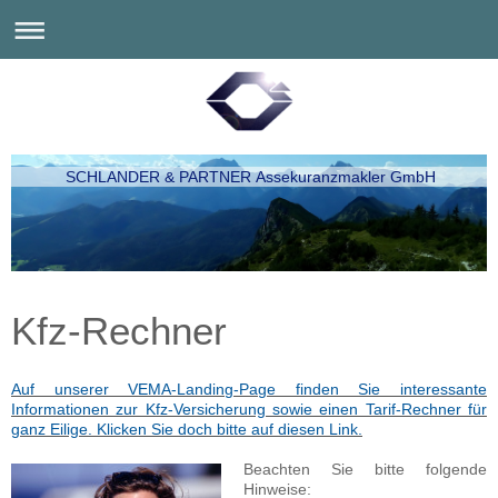
SCHLANDER & PARTNER Assekuranzmakler GmbH
Kfz-Rechner
Auf unserer VEMA-Landing-Page finden Sie interessante
Informationen zur Kfz-Versicherung sowie einen Tarif-Rechner für
ganz Eilige. Klicken Sie doch bitte auf diesen Link.
Beachten Sie bitte folgende
Hinweise: