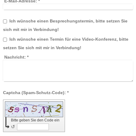
E-Mail-Adresse:
*
Ich wünsche einen Besprechungstermin, bitte setzen Sie
sich mit mir in Verbindung!
Ich wünsche einen Termin für eine Video-Konferenz, bitte
setzen Sie sich mit mir in Verbindung!
Nachricht:
*
Captcha (Spam-Schutz-Code): *
Bitte geben Sie den Code ein
↺