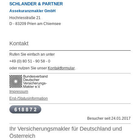
SCHLANDER & PARTNER
Assekuranzmakler GmbH
Hochriesstraße
21
D -
83209
Prien am Chiemsee
Kontakt
Rufen Sie einfach an unter
+49 (0) 80 51 - 90 58 - 0
oder nutzen Sie unser
Kontaktformular
.
Impressum
Erst-/Statusinformation
Besucher seit 24.01.2017
Ihr Versicherungsmakler für Deutschland und
Österreich