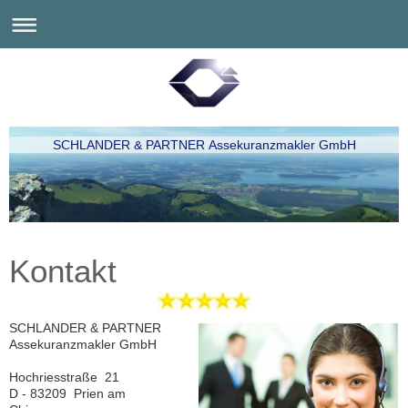
SCHLANDER & PARTNER Assekuranzmakler GmbH
Kontakt
SCHLANDER & PARTNER
Assekuranzmakler GmbH
Hochriesstraße 21
D - 83209 Prien am