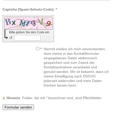
Captcha (Spam-Schutz-Code): *
Bitte geben Sie den Code ein
↺
*
Hiermit erkläre ich mich einverstanden,
dass meine in das Kontaktformular
eingegebenen Daten elektronisch
gespeichert und zum Zweck der
Kontaktaufnahme verarbeitet und
genutzt werden. Mir ist bekannt, dass ich
meine Einwilligung nach DSGVO
jederzeit widerrufen und mein Daten
löschen lassen kann.
Hinweis
: Felder, die mit
*
bezeichnet sind, sind Pflichtfelder.