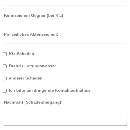
Kennzeichen Gegner (bei Kfz)
Polizeiliches Aktenzeichen:
Kfz-Schaden
Brand / Leitungswasser
anderer Schaden
Ich bitte um dringende Kontaktaufnahme
Nachricht (Schadenhergang):