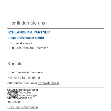
Hier finden Sie uns
SCHLANDER & PARTNER
Assekuranzmakler GmbH
Hochriesstraße
21
D -
83209
Prien am Chiemsee
Kontakt
Rufen Sie einfach an unter
+49 (0) 80 51 - 90 58 - 0
oder nutzen Sie unser
Kontaktformular
.
Impressum
Erst-/Statusinformation