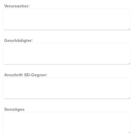
Verursacher:
Geschädigter:
Anschrift SD-Gegner:
Sonstiges